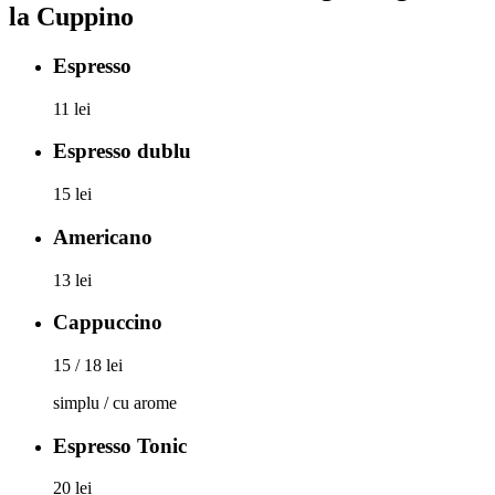
la Cuppino
Espresso
11 lei
Espresso dublu
15 lei
Americano
13 lei
Cappuccino
15 / 18 lei
simplu / cu arome
Espresso Tonic
20 lei