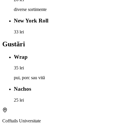
diverse sortimente
New York Roll
33 lei
Gustări
Wrap
35 lei
pui, porc sau vită
Nachos
25 lei
Cofftails
Universitate