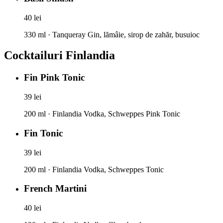
40 lei
330 ml · Tanqueray Gin, lămâie, sirop de zahăr, busuioc
Cocktailuri Finlandia
Fin Pink Tonic
39 lei
200 ml · Finlandia Vodka, Schweppes Pink Tonic
Fin Tonic
39 lei
200 ml · Finlandia Vodka, Schweppes Tonic
French Martini
40 lei